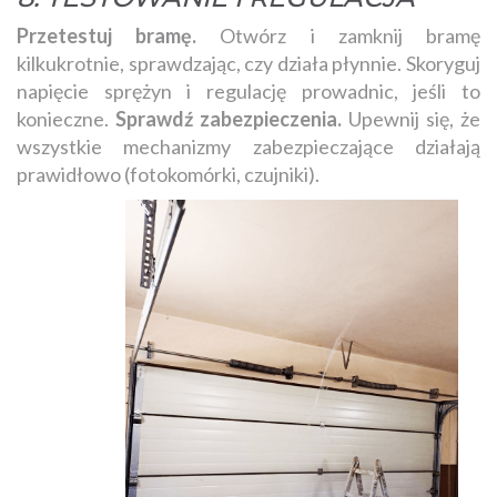
Przetestuj bramę.
Otwórz i zamknij bramę
kilkukrotnie, sprawdzając, czy działa płynnie. Skoryguj
napięcie sprężyn i regulację prowadnic, jeśli to
konieczne.
Sprawdź zabezpieczenia.
Upewnij się, że
wszystkie mechanizmy zabezpieczające działają
prawidłowo (fotokomórki, czujniki).