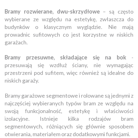
Bramy rozwierane, dwu-skrzydłowe
– są często
wybierane ze względu na estetykę, zwłaszcza do
budynków o klasycznym wyglądzie. Nie mają
prowadnic sufitowych co jest korzystne w niskich
garażach.
Bramy przesuwne, składające się na bok
-
przesuwają się wzdłuż ściany, nie wymagając
przestrzeni pod sufitem, więc również są idealne do
niskich garaży.
Bramy garażowe segmentowe i rolowane są jednymi z
najczęściej wybieranych typów bram ze względu na
swoją funkcjonalność, estetykę i właściwości
izolacyjne. Istnieje kilka rodzajów bram
segmentowych, różniących się głównie sposobem
otwierania, materiałem oraz dodatkowymi funkcjami.