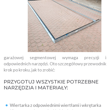
garażowej segmentowej wymaga precyzji i
odpowiednich narzędzi. Oto szczegółowy przewodnik
krok po kroku, jak to zrobić:
PRZYGOTUJ WSZYSTKIE POTRZEBNE
NARZĘDZIA I MATERIAŁY:
Wiertarka z odpowiednimi wiertłami i wkrętarka