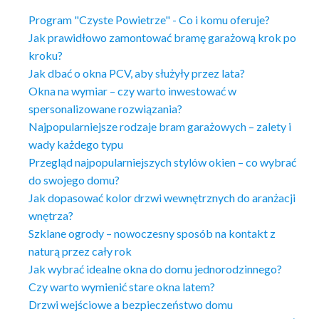
Program "Czyste Powietrze" - Co i komu oferuje?
Jak prawidłowo zamontować bramę garażową krok po
kroku?
Jak dbać o okna PCV, aby służyły przez lata?
Okna na wymiar – czy warto inwestować w
spersonalizowane rozwiązania?
Najpopularniejsze rodzaje bram garażowych – zalety i
wady każdego typu
Przegląd najpopularniejszych stylów okien – co wybrać
do swojego domu?
Jak dopasować kolor drzwi wewnętrznych do aranżacji
wnętrza?
Szklane ogrody – nowoczesny sposób na kontakt z
naturą przez cały rok
Jak wybrać idealne okna do domu jednorodzinnego?
Czy warto wymienić stare okna latem?
Drzwi wejściowe a bezpieczeństwo domu