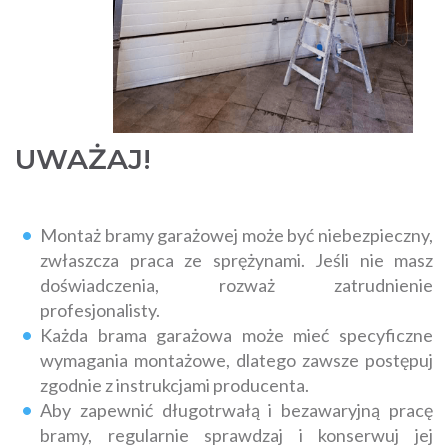
UWAŻAJ!
Montaż bramy garażowej może być niebezpieczny,
zwłaszcza praca ze sprężynami. Jeśli nie masz
doświadczenia, rozważ zatrudnienie
profesjonalisty.
Każda brama garażowa może mieć specyficzne
wymagania montażowe, dlatego zawsze postępuj
zgodnie z instrukcjami producenta.
Aby zapewnić długotrwałą i bezawaryjną pracę
bramy, regularnie sprawdzaj i konserwuj jej