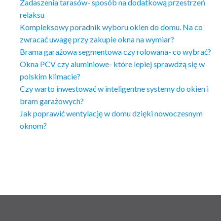
Zadaszenia tarasów- sposób na dodatkową przestrzeń
relaksu
Kompleksowy poradnik wyboru okien do domu. Na co
zwracać uwagę przy zakupie okna na wymiar?
Brama garażowa segmentowa czy rolowana- co wybrać?
Okna PCV czy aluminiowe- które lepiej sprawdzą się w
polskim klimacie?
Czy warto inwestować w inteligentne systemy do okien i
bram garażowych?
Jak poprawić wentylację w domu dzięki nowoczesnym
oknom?