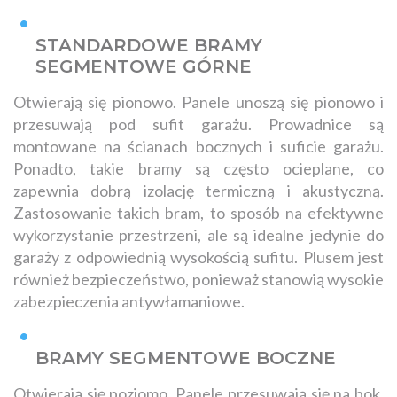
STANDARDOWE BRAMY
SEGMENTOWE GÓRNE
Otwierają się pionowo. Panele unoszą się pionowo i
przesuwają pod sufit garażu. Prowadnice są
montowane na ścianach bocznych i suficie garażu.
Ponadto, takie bramy są często ocieplane, co
zapewnia dobrą izolację termiczną i akustyczną.
Zastosowanie takich bram, to sposób na efektywne
wykorzystanie przestrzeni, ale są idealne jedynie do
garaży z odpowiednią wysokością sufitu. Plusem jest
również bezpieczeństwo, ponieważ stanowią wysokie
zabezpieczenia antywłamaniowe.
BRAMY SEGMENTOWE BOCZNE
Otwierają się poziomo. Panele przesuwają się na bok,