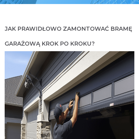
JAK PRAWIDŁOWO ZAMONTOWAĆ BRAMĘ
GARAŻOWĄ KROK PO KROKU?