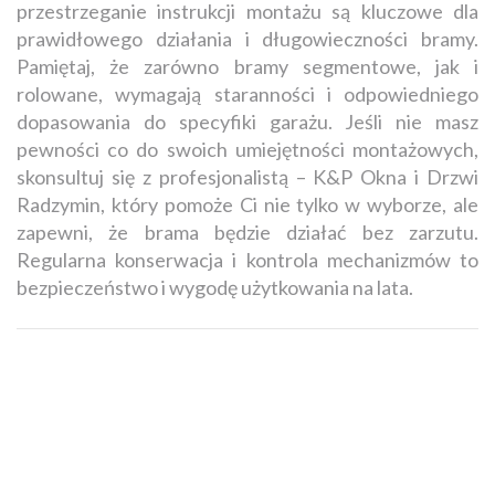
przestrzeganie instrukcji montażu są kluczowe dla
prawidłowego działania i długowieczności bramy.
Pamiętaj, że zarówno bramy segmentowe, jak i
rolowane, wymagają staranności i odpowiedniego
dopasowania do specyfiki garażu. Jeśli nie masz
pewności co do swoich umiejętności montażowych,
skonsultuj się z profesjonalistą – K&P Okna i Drzwi
Radzymin, który pomoże Ci nie tylko w wyborze, ale
zapewni, że brama będzie działać bez zarzutu.
Regularna konserwacja i kontrola mechanizmów to
bezpieczeństwo i wygodę użytkowania na lata.