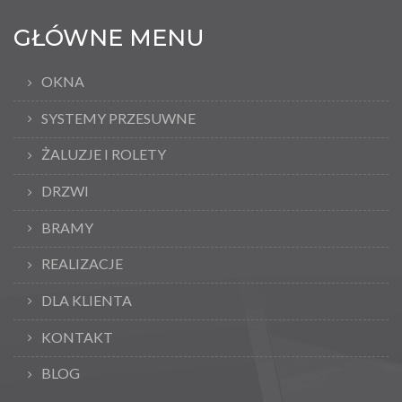
GŁÓWNE MENU
OKNA
SYSTEMY PRZESUWNE
ŻALUZJE I ROLETY
DRZWI
BRAMY
REALIZACJE
DLA KLIENTA
KONTAKT
BLOG